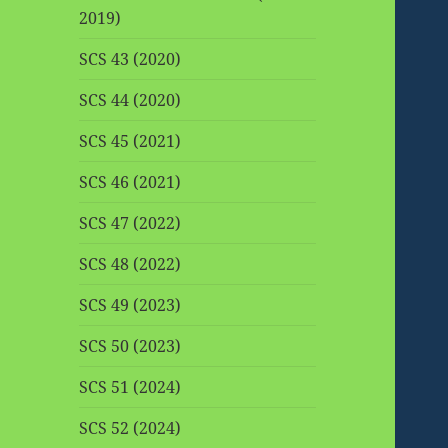
2019)
SCS 43 (2020)
SCS 44 (2020)
SCS 45 (2021)
SCS 46 (2021)
SCS 47 (2022)
SCS 48 (2022)
SCS 49 (2023)
SCS 50 (2023)
SCS 51 (2024)
SCS 52 (2024)