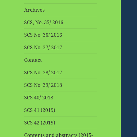
Archives
SCS, No. 35/ 2016
SCS No. 36/ 2016
SCS No. 37/ 2017
Contact
SCS No. 38/ 2017
SCS No. 39/ 2018
SCS 40/ 2018
SCS 41 (2019)
SCS 42 (2019)
Contents and abstracts (2015-