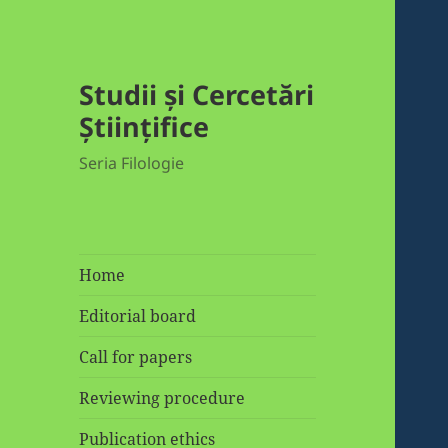
Studii și Cercetări
Științifice
Seria Filologie
Home
Editorial board
Call for papers
Reviewing procedure
Publication ethics