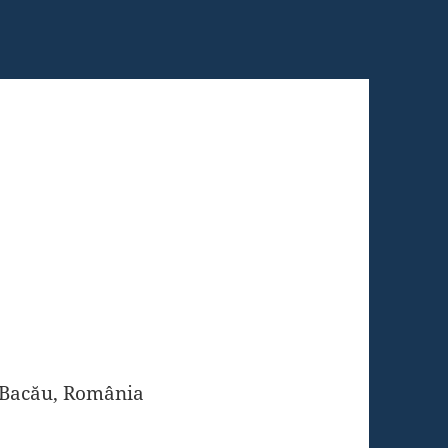
 Bacău, România