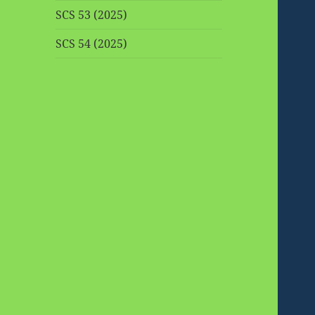
SCS 53 (2025)
SCS 54 (2025)