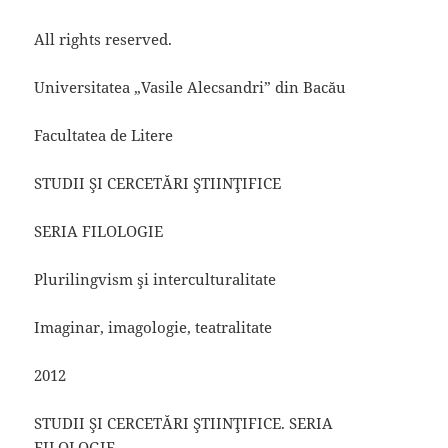
All rights reserved.
Universitatea „Vasile Alecsandri” din Bacău
Facultatea de Litere
STUDII ŞI CERCETĂRI ŞTIINŢIFICE
SERIA FILOLOGIE
Plurilingvism şi interculturalitate
Imaginar, imagologie, teatralitate
2012
STUDII ŞI CERCETĂRI ŞTIINŢIFICE. SERIA
FILOLOGIE